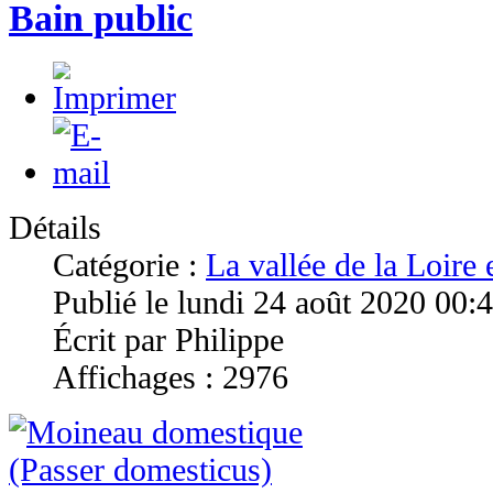
Bain public
Détails
Catégorie :
La vallée de la Loire
Publié le lundi 24 août 2020 00:
Écrit par Philippe
Affichages : 2976