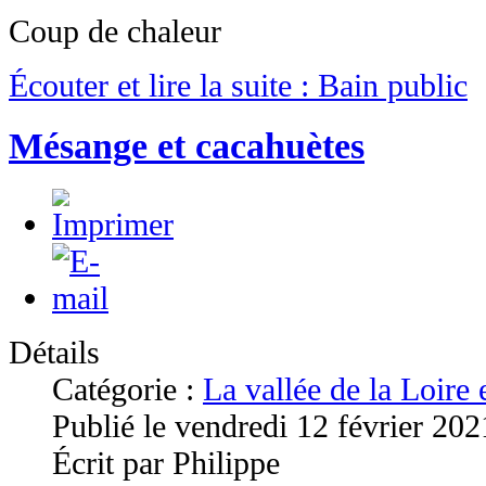
Coup de chaleur
Écouter et lire la suite : Bain public
Mésange et cacahuètes
Détails
Catégorie :
La vallée de la Loire
Publié le vendredi 12 février 20
Écrit par Philippe