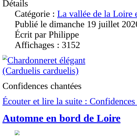
Détails
Catégorie :
La vallée de la Loire
Publié le dimanche 19 juillet 20
Écrit par Philippe
Affichages : 3152
Confidences chantées
Écouter et lire la suite : Confidences 
Automne en bord de Loire