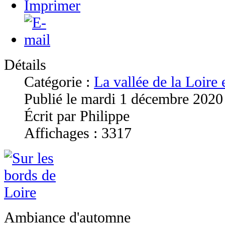
Détails
Catégorie :
La vallée de la Loire
Publié le mardi 1 décembre 2020
Écrit par Philippe
Affichages : 3317
Ambiance d'automne