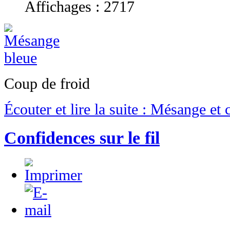
Affichages : 2717
Coup de froid
Écouter et lire la suite : Mésange et
Confidences sur le fil