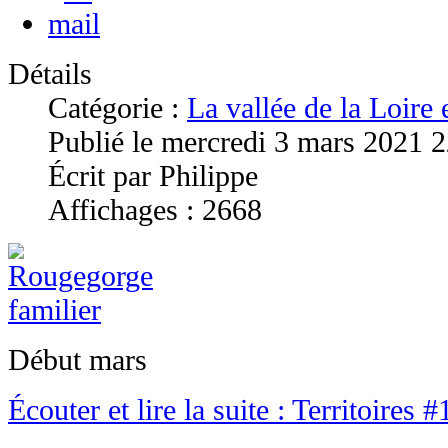
Détails
Catégorie :
La vallée de la Loire
Publié le mercredi 3 mars 2021 
Écrit par Philippe
Affichages : 2668
Début mars
Écouter et lire la suite : Territoires