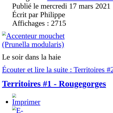
Publié le mercredi 17 mars 2021
Écrit par Philippe
Affichages : 2715
Le soir dans la haie
Écouter et lire la suite : Territoires 
Territoires #1 - Rougegorges