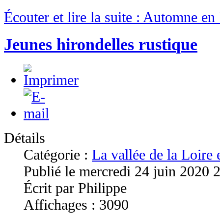
Écouter et lire la suite : Automne en
Jeunes hirondelles rustique
Détails
Catégorie :
La vallée de la Loire
Publié le mercredi 24 juin 2020 
Écrit par Philippe
Affichages : 3090