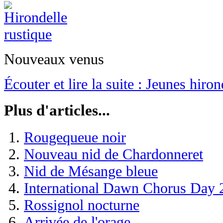
Nouveaux venus
Écouter et lire la suite : Jeunes hiron
Plus d'articles...
Rougequeue noir
Nouveau nid de Chardonneret
Nid de Mésange bleue
International Dawn Chorus Day 
Rossignol nocturne
Arrivée de l'orage