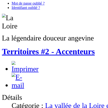
Mot de passe oublié ?
Identifiant oublié ?
La légendaire douceur angevine
Territoires #2 - Accenteurs
Détails
Catégorie :
La vallée de la Loire