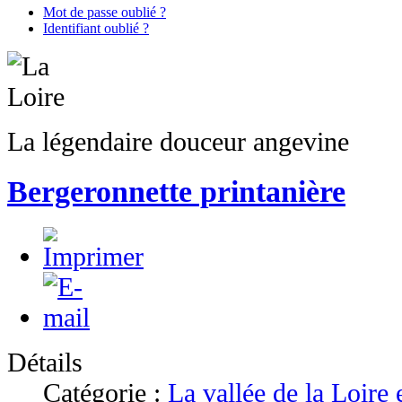
Mot de passe oublié ?
Identifiant oublié ?
La légendaire douceur angevine
Bergeronnette printanière
Détails
Catégorie :
La vallée de la Loire