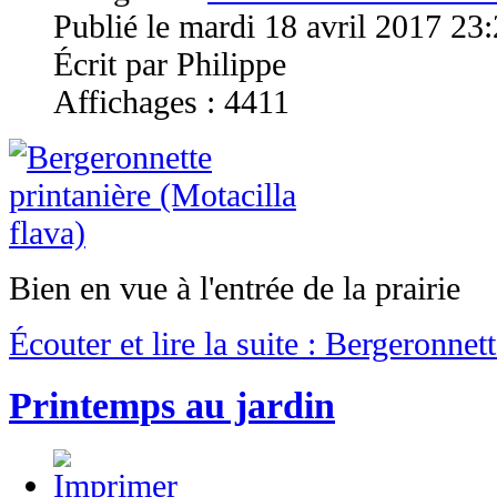
Publié le mardi 18 avril 2017 23
Écrit par Philippe
Affichages : 4411
Bien en vue à l'entrée de la prairie
Écouter et lire la suite : Bergeronnet
Printemps au jardin