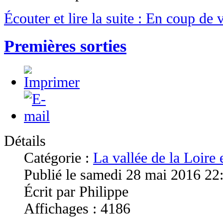
Écouter et lire la suite : En coup de 
Premières sorties
Détails
Catégorie :
La vallée de la Loire
Publié le samedi 28 mai 2016 22
Écrit par Philippe
Affichages : 4186