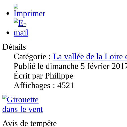
Détails
Catégorie :
La vallée de la Loire
Publié le dimanche 5 février 201
Écrit par Philippe
Affichages : 4521
Avis de tempête