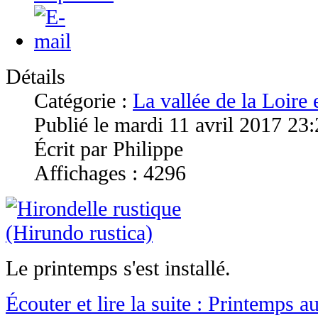
Détails
Catégorie :
La vallée de la Loire
Publié le mardi 11 avril 2017 23
Écrit par Philippe
Affichages : 4296
Le printemps s'est installé.
Écouter et lire la suite : Printemps a