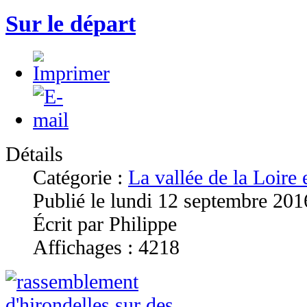
Sur le départ
Détails
Catégorie :
La vallée de la Loire
Publié le lundi 12 septembre 201
Écrit par Philippe
Affichages : 4218