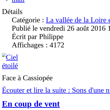
Détails
Catégorie :
La vallée de la Loire
Publié le vendredi 26 août 2016 
Écrit par Philippe
Affichages : 4172
Face à Cassiopée
Écouter et lire la suite : Sons d'une n
En coup de vent