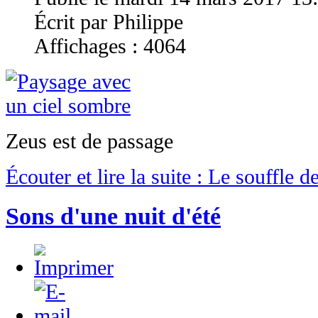
Écrit par Philippe
Affichages : 4064
Zeus est de passage
Écouter et lire la suite : Le souffle 
Sons d'une nuit d'été