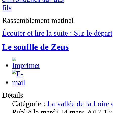
Rassemblement matinal
Écouter et lire la suite : Sur le départ
Le souffle de Zeus
Détails
Catégorie :
La vallée de la Loire
Publié le mardi 14 mars 2017 13