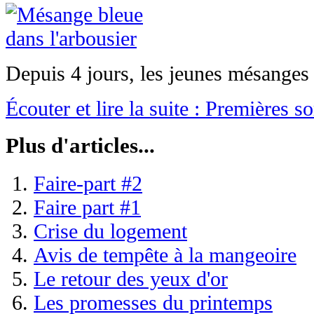
Depuis 4 jours, les jeunes mésanges 
Écouter et lire la suite : Premières so
Plus d'articles...
Faire-part #2
Faire part #1
Crise du logement
Avis de tempête à la mangeoire
Le retour des yeux d'or
Les promesses du printemps