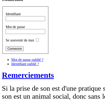
Identifiant
Mot de passe
Se souvenir de moi
Mot de passe oublié ?
Identifiant oublié ?
Remerciements
Si la prise de son est d'une pratique s
son est un animal social, donc sans le