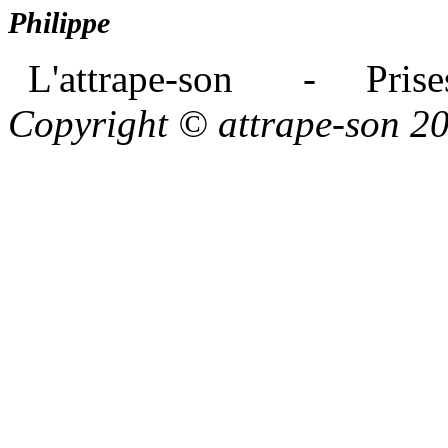
Philippe
L'attrape-son - Prises
Copyright © attrape-son 2