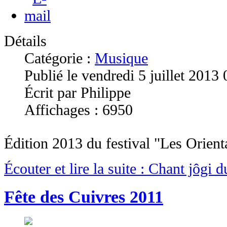
Détails
Catégorie :
Musique
Publié le vendredi 5 juillet 2013
Écrit par Philippe
Affichages : 6950
Édition 2013 du festival "Les Orient
Écouter et lire la suite : Chant jôgi 
Fête des Cuivres 2011