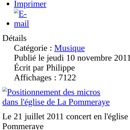
Détails
Catégorie :
Musique
Publié le jeudi 10 novembre 201
Écrit par Philippe
Affichages : 7122
Le 21 juillet 2011 concert en l'égli
Pommeraye