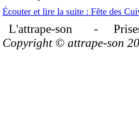
Écouter et lire la suite : Fête des Cu
L'attrape-son - Prises
Copyright © attrape-son 2