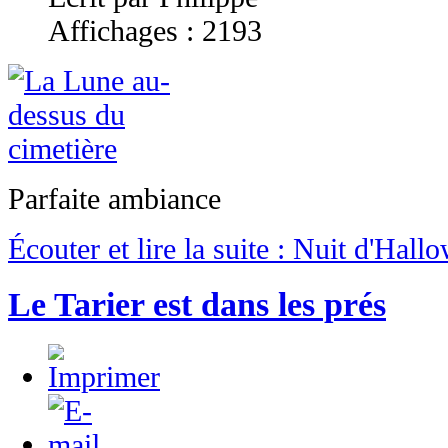
Affichages : 2193
Parfaite ambiance
Écouter et lire la suite : Nuit d'Hall
Le Tarier est dans les prés