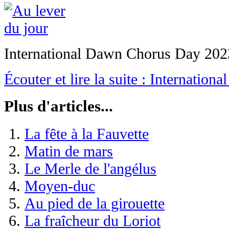
International Dawn Chorus Day 202
Écouter et lire la suite : Internati
Plus d'articles...
La fête à la Fauvette
Matin de mars
Le Merle de l'angélus
Moyen-duc
Au pied de la girouette
La fraîcheur du Loriot