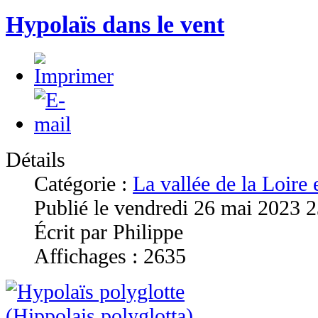
Hypolaïs dans le vent
Détails
Catégorie :
La vallée de la Loire
Publié le vendredi 26 mai 2023 
Écrit par Philippe
Affichages : 2635