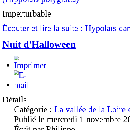
Imperturbable
Écouter et lire la suite : Hypolaïs da
Nuit d'Halloween
Détails
Catégorie :
La vallée de la Loire
Publié le mercredi 1 novembre 2
Écrit par Philippe