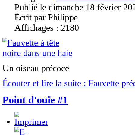
Publié le dimanche 18 février 20
Écrit par Philippe
Affichages : 2180
Un oiseau précoce
Écouter et lire la suite : Fauvette pr
Point d'ouïe #1