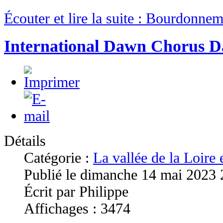
Écouter et lire la suite : Bourdonne
International Dawn Chorus D
Détails
Catégorie :
La vallée de la Loire
Publié le dimanche 14 mai 2023 
Écrit par Philippe
Affichages : 3474