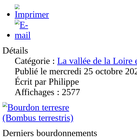
Détails
Catégorie :
La vallée de la Loire
Publié le mercredi 25 octobre 20
Écrit par Philippe
Affichages : 2577
Derniers bourdonnements