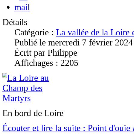
Détails
Catégorie :
La vallée de la Loire
Publié le mercredi 7 février 2024
Écrit par Philippe
Affichages : 2205
En bord de Loire
Écouter et lire la suite : Point d'ouïe