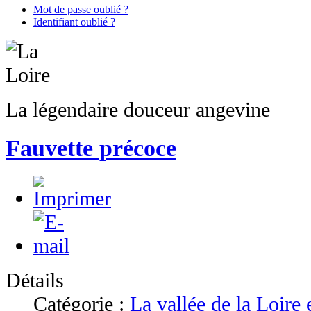
Mot de passe oublié ?
Identifiant oublié ?
La légendaire douceur angevine
Fauvette précoce
Détails
Catégorie :
La vallée de la Loire