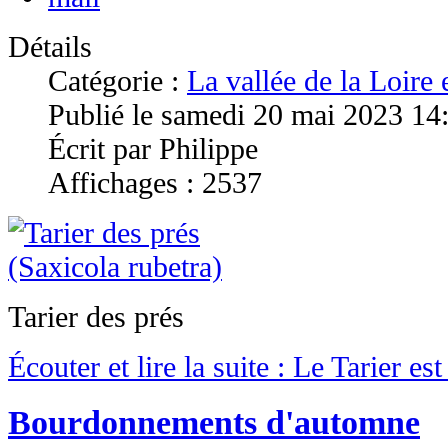
Détails
Catégorie :
La vallée de la Loire
Publié le samedi 20 mai 2023 14
Écrit par Philippe
Affichages : 2537
Tarier des prés
Écouter et lire la suite : Le Tarier es
Bourdonnements d'automne