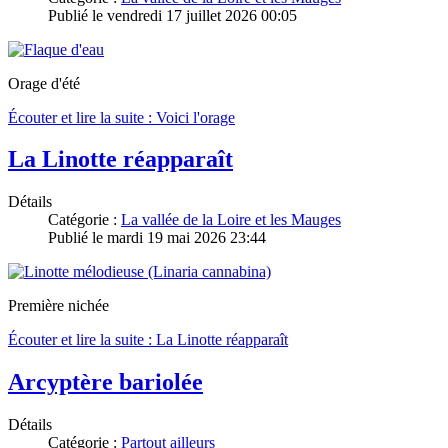
Publié le vendredi 17 juillet 2026 00:05
Orage d'été
Écouter et lire la suite : Voici l'orage
La Linotte réapparaît
Détails
Catégorie :
La vallée de la Loire et les Mauges
Publié le mardi 19 mai 2026 23:44
Première nichée
Écouter et lire la suite : La Linotte réapparaît
Arcyptère bariolée
Détails
Catégorie :
Partout ailleurs