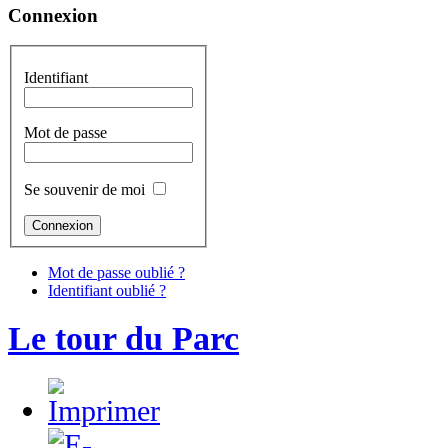
Connexion
Identifiant
Mot de passe
Se souvenir de moi
Mot de passe oublié ?
Identifiant oublié ?
Le tour du Parc