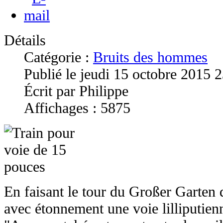
Détails
Catégorie :
Bruits des hommes
Publié le jeudi 15 octobre 2015 
Écrit par Philippe
Affichages : 5875
En faisant le tour du Großer Garten 
avec étonnement une voie lilliputie