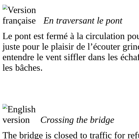
En traversant le pont
Le pont est fermé à la circulation pou
juste pour le plaisir de l’écouter gri
entendre le vent siffler dans les écha
les bâches.
Crossing the bridge
The bridge is closed to traffic for ref