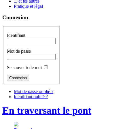
... et les autres
Pratique et légal
Connexion
Identifiant
Mot de passe
Se souvenir de moi
Mot de passe oublié ?
Identifiant oublié ?
En traversant le pont