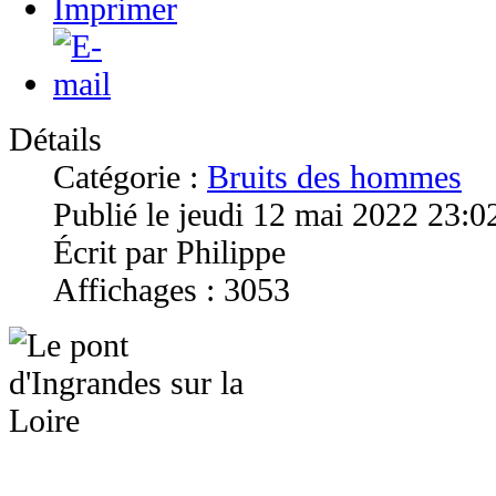
Détails
Catégorie :
Bruits des hommes
Publié le jeudi 12 mai 2022 23:0
Écrit par Philippe
Affichages : 3053