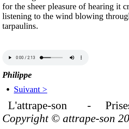
for the sheer pleasure of hearing it 
listening to the wind blowing throug
tarpaulins.
Philippe
Suivant >
L'attrape-son - Prises
Copyright © attrape-son 2