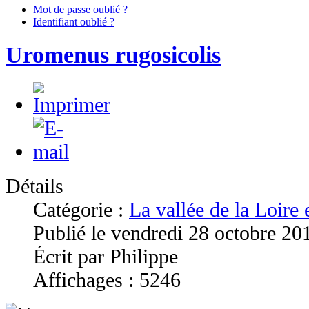
Mot de passe oublié ?
Identifiant oublié ?
Uromenus rugosicolis
Détails
Catégorie :
La vallée de la Loire
Publié le vendredi 28 octobre 20
Écrit par Philippe
Affichages : 5246