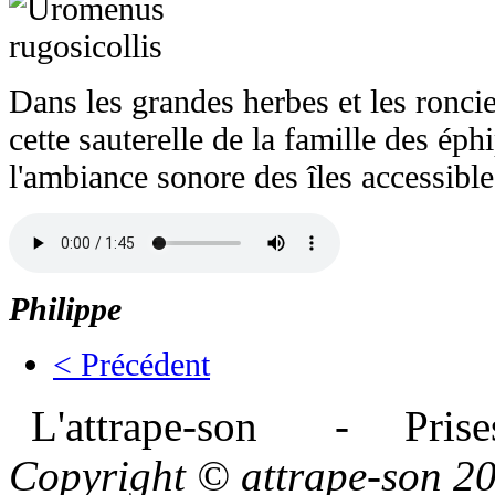
Dans les grandes herbes et les roncier
cette sauterelle de la famille des éph
l'ambiance sonore des îles accessibles
Philippe
< Précédent
L'attrape-son - Prises
Copyright © attrape-son 2