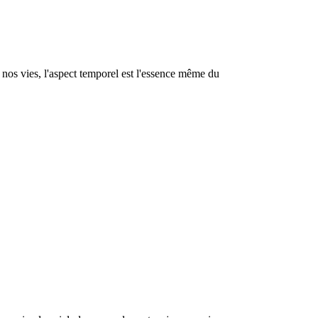
t nos vies, l'aspect temporel est l'essence même du