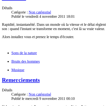
Détails
Catégorie :
Non catégorisé
Publié le vendredi 4 novembre 2011 18:01
Rapidité, instantanéité. Dans un monde où la vitesse et le délai règlen
son : quand l'instant se transforme en moment, c'est là sa vraie valeur.
Alors installez vous et prenez le temps d'écouter.
Sons de la nature
Bruits des hommes
Musique
Remerciements
Détails
Catégorie :
Non catégorisé
Publié le mercredi 9 novembre 2011 00:10