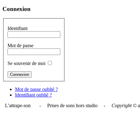
Connexion
Identifiant
Mot de passe
Se souvenir de moi
Mot de passe oublié ?
Identifiant oublié ?
L'attrape-son - Prises de sons hors studio -
Copyright © a