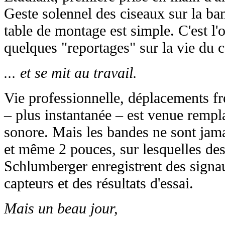
Geste solennel des ciseaux sur la ban
table de montage est simple. C'est l'
quelques "reportages" sur la vie du 
... et se mit au travail.
Vie professionnelle, déplacements fr
– plus instantanée – est venue rempl
sonore. Mais les bandes ne sont jama
et même 2 pouces, sur lesquelles d
Schlumberger enregistrent des signa
capteurs et des résultats d'essai.
Mais un beau jour,