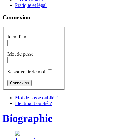
Pratique et légal
Connexion
Identifiant
Mot de passe
Se souvenir de moi
Mot de passe oublié ?
Identifiant oublié ?
Biographie