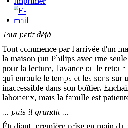
Tout petit déjà ...
Tout commence par l'arrivée d'un ma
la maison (un Philips avec une seul
pour la lecture, l'avance ou le retou
qui enroule le temps et les sons sur
inaccessible dans son boîtier. Encha
laborieux, mais la famille est patient
... puis il grandit ...
Étudiant, première prise en main d'