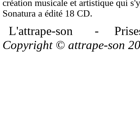
création musicale et artistique qui s'
Sonatura a édité 18 CD.
L'attrape-son - Prises
Copyright © attrape-son 2