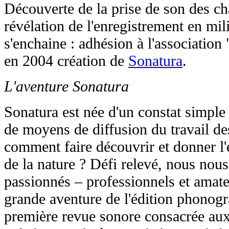
Découverte de la prise de son des ch
révélation de l'enregistrement en mil
s'enchaine : adhésion à l'association
en 2004 création de
Sonatura
.
L'aventure Sonatura
Sonatura est née d'un constat simple :
de moyens de diffusion du travail de
comment faire découvrir et donner l'
de la nature ? Défi relevé, nous nou
passionnés – professionnels et amate
grande aventure de l'édition phonogr
première revue sonore consacrée aux 